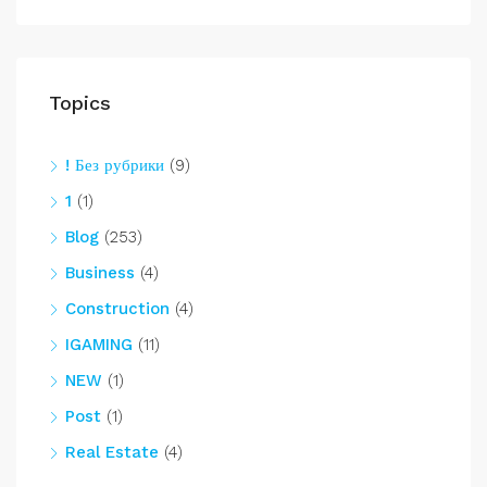
Topics
! Без рубрики
(9)
1
(1)
Blog
(253)
Business
(4)
Construction
(4)
IGAMING
(11)
NEW
(1)
Post
(1)
Real Estate
(4)