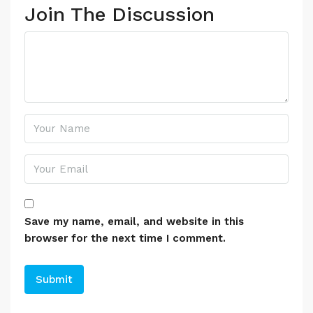
Join The Discussion
Save my name, email, and website in this
browser for the next time I comment.