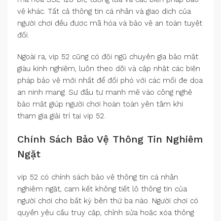
vệ khác. Tất cả thông tin cá nhân và giao dịch của
người chơi đều được mã hóa và bảo vệ an toàn tuyệt
đối.
Ngoài ra, vip 52 cũng có đội ngũ chuyên gia bảo mật
giàu kinh nghiệm, luôn theo dõi và cập nhật các biện
pháp bảo vệ mới nhất để đối phó với các mối đe dọa
an ninh mạng. Sự đầu tư mạnh mẽ vào công nghệ
bảo mật giúp người chơi hoàn toàn yên tâm khi
tham gia giải trí tại vip 52.
Chính Sách Bảo Vệ Thông Tin Nghiêm
Ngặt
vip 52 có chính sách bảo vệ thông tin cá nhân
nghiêm ngặt, cam kết không tiết lộ thông tin của
người chơi cho bất kỳ bên thứ ba nào. Người chơi có
quyền yêu cầu truy cập, chỉnh sửa hoặc xóa thông