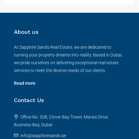
About us
At Sapphire Sands Real Estate, we are dedicated to
turning your property dreams into reality. Based in Dubai,
we pride ourselves on delivering exceptional real estate
services to meet the diverse needs of our clients.
Read more
Contact Us
Office No. 508, Clover Bay Tower, Marasi Drive,
Business Bay, Dubai
info@sapphiresands.ae