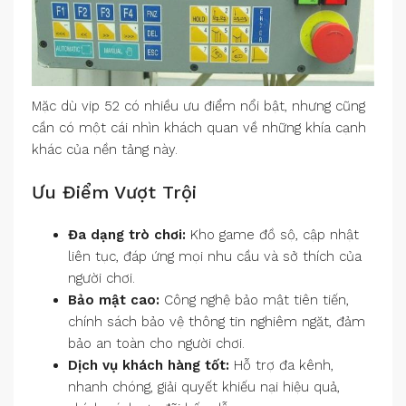
Mặc dù vip 52 có nhiều ưu điểm nổi bật, nhưng cũng
cần có một cái nhìn khách quan về những khía cạnh
khác của nền tảng này.
Ưu Điểm Vượt Trội
Đa dạng trò chơi:
Kho game đồ sộ, cập nhật
liên tục, đáp ứng mọi nhu cầu và sở thích của
người chơi.
Bảo mật cao:
Công nghệ bảo mật tiên tiến,
chính sách bảo vệ thông tin nghiêm ngặt, đảm
bảo an toàn cho người chơi.
Dịch vụ khách hàng tốt:
Hỗ trợ đa kênh,
nhanh chóng, giải quyết khiếu nại hiệu quả,