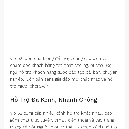
vip 52 luôn chú trọng đến việc cung cấp dịch vụ
chăm sóc khách hàng tốt nhất cho người chơi. Đội
ngũ hỗ trợ khách hàng được đào tạo bài bản, chuyên
nghiệp, luôn sẵn sàng giải đáp mọi thắc mắc và hỗ
trợ người chơi 24/7.
Hỗ Trợ Đa Kênh, Nhanh Chóng
vip 52 cung cấp nhiều kênh hỗ trợ khác nhau, bao
gồm chat trực tuyến, email, điện thoại và các trang
mạng xã hội. Người chơi có thể lựa chọn kênh hỗ trợ