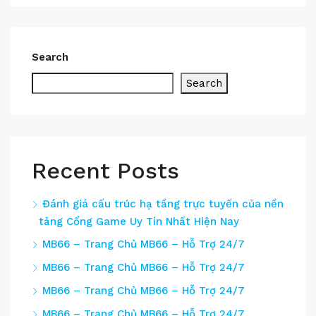
Search
Search
Recent Posts
Đánh giá cấu trúc hạ tầng trực tuyến của nền
tảng Cổng Game Uy Tín Nhất Hiện Nay
MB66 – Trang Chủ MB66 – Hỗ Trợ 24/7
MB66 – Trang Chủ MB66 – Hỗ Trợ 24/7
MB66 – Trang Chủ MB66 – Hỗ Trợ 24/7
MB66 – Trang Chủ MB66 – Hỗ Trợ 24/7