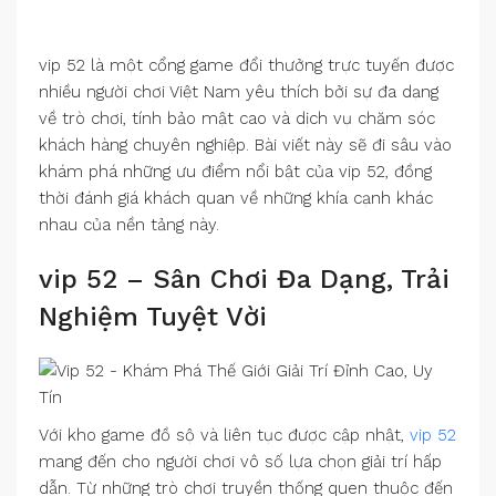
vip 52 là một cổng game đổi thưởng trực tuyến được
nhiều người chơi Việt Nam yêu thích bởi sự đa dạng
về trò chơi, tính bảo mật cao và dịch vụ chăm sóc
khách hàng chuyên nghiệp. Bài viết này sẽ đi sâu vào
khám phá những ưu điểm nổi bật của vip 52, đồng
thời đánh giá khách quan về những khía cạnh khác
nhau của nền tảng này.
vip 52 – Sân Chơi Đa Dạng, Trải
Nghiệm Tuyệt Vời
Với kho game đồ sộ và liên tục được cập nhật,
vip 52
mang đến cho người chơi vô số lựa chọn giải trí hấp
dẫn. Từ những trò chơi truyền thống quen thuộc đến