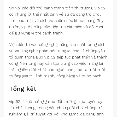
So với các đối thủ cạnh tranh trên thị trường, vip 52
có những lợi thế nhất định về sự đa dạng trò chơi,
tính bảo mật và dịch vụ chăm sóc khách hàng. Tuy
nhiên, vip 52 cũng cần tiếp tục cải thiện và đổi mới
để giữ vững vị thế cạnh tranh.
Việc đầu tư vào công nghệ, nâng cao chất lượng dịch
vụ và lắng nghe phản hồi từ người chơi là những yếu
tố quan trọng giúp vip 52 tiếp tục phát triển và thành
công. Nền tảng này cần tập trung vào việc mang lại
trải nghiệm tốt nhất cho người chơi, tạo ra một môi
trường giải trí lành mạnh, công bằng và minh bạch.
Tổng kết
vip 52 là một cổng game đổi thưởng trực tuyến uy
tín, chất lượng, mang đến cho người chơi những trải
nghiệm giải trí tuyệt vời. Với kho game đa dạng, tính