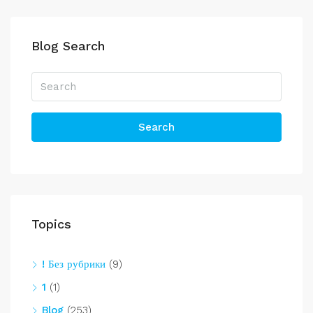
Blog Search
Search
Topics
! Без рубрики
(9)
1
(1)
Blog
(253)