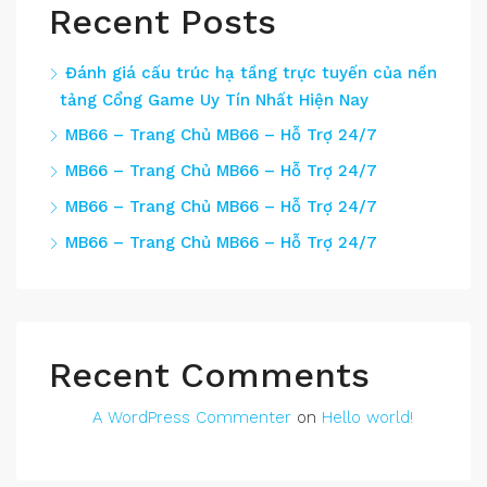
Recent Posts
Đánh giá cấu trúc hạ tầng trực tuyến của nền
tảng Cổng Game Uy Tín Nhất Hiện Nay
MB66 – Trang Chủ MB66 – Hỗ Trợ 24/7
MB66 – Trang Chủ MB66 – Hỗ Trợ 24/7
MB66 – Trang Chủ MB66 – Hỗ Trợ 24/7
MB66 – Trang Chủ MB66 – Hỗ Trợ 24/7
Recent Comments
A WordPress Commenter
on
Hello world!