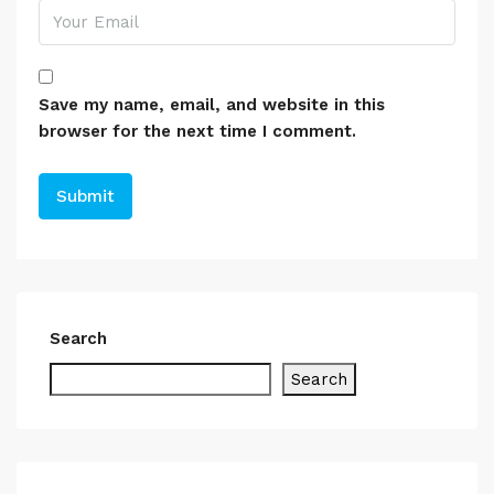
Save my name, email, and website in this
browser for the next time I comment.
Search
Search