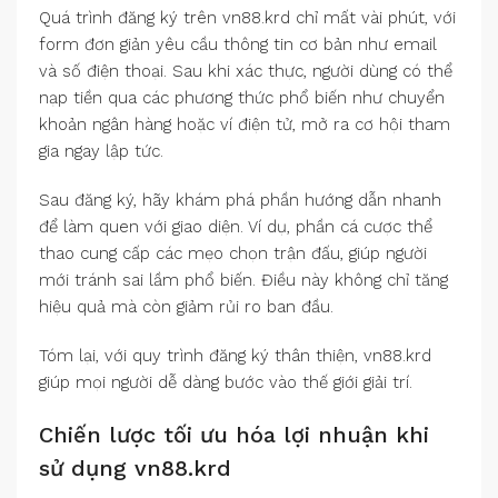
Quá trình đăng ký trên vn88.krd chỉ mất vài phút, với
form đơn giản yêu cầu thông tin cơ bản như email
và số điện thoại. Sau khi xác thực, người dùng có thể
nạp tiền qua các phương thức phổ biến như chuyển
khoản ngân hàng hoặc ví điện tử, mở ra cơ hội tham
gia ngay lập tức.
Sau đăng ký, hãy khám phá phần hướng dẫn nhanh
để làm quen với giao diện. Ví dụ, phần cá cược thể
thao cung cấp các mẹo chọn trận đấu, giúp người
mới tránh sai lầm phổ biến. Điều này không chỉ tăng
hiệu quả mà còn giảm rủi ro ban đầu.
Tóm lại, với quy trình đăng ký thân thiện, vn88.krd
giúp mọi người dễ dàng bước vào thế giới giải trí.
Chiến lược tối ưu hóa lợi nhuận khi
sử dụng vn88.krd