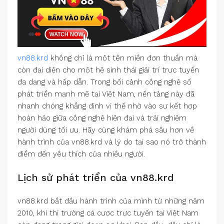
vn88.krd
không chỉ là một tên miền đơn thuần mà
còn đại diện cho một hệ sinh thái giải trí trực tuyến
đa dạng và hấp dẫn. Trong bối cảnh công nghệ số
phát triển mạnh mẽ tại Việt Nam, nền tảng này đã
nhanh chóng khẳng định vị thế nhờ vào sự kết hợp
hoàn hảo giữa công nghệ hiện đại và trải nghiệm
người dùng tối ưu. Hãy cùng khám phá sâu hơn về
hành trình của vn88.krd và lý do tại sao nó trở thành
điểm đến yêu thích của nhiều người.
Lịch sử phát triển của vn88.krd
vn88.krd bắt đầu hành trình của mình từ những năm
2010, khi thị trường cá cược trực tuyến tại Việt Nam