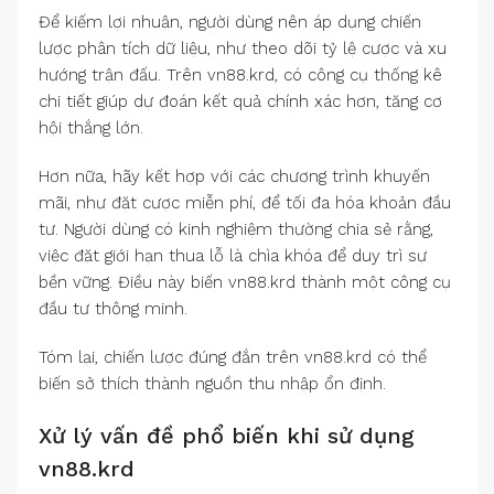
Để kiếm lợi nhuận, người dùng nên áp dụng chiến
lược phân tích dữ liệu, như theo dõi tỷ lệ cược và xu
hướng trận đấu. Trên vn88.krd, có công cụ thống kê
chi tiết giúp dự đoán kết quả chính xác hơn, tăng cơ
hội thắng lớn.
Hơn nữa, hãy kết hợp với các chương trình khuyến
mãi, như đặt cược miễn phí, để tối đa hóa khoản đầu
tư. Người dùng có kinh nghiệm thường chia sẻ rằng,
việc đặt giới hạn thua lỗ là chìa khóa để duy trì sự
bền vững. Điều này biến vn88.krd thành một công cụ
đầu tư thông minh.
Tóm lại, chiến lược đúng đắn trên vn88.krd có thể
biến sở thích thành nguồn thu nhập ổn định.
Xử lý vấn đề phổ biến khi sử dụng
vn88.krd