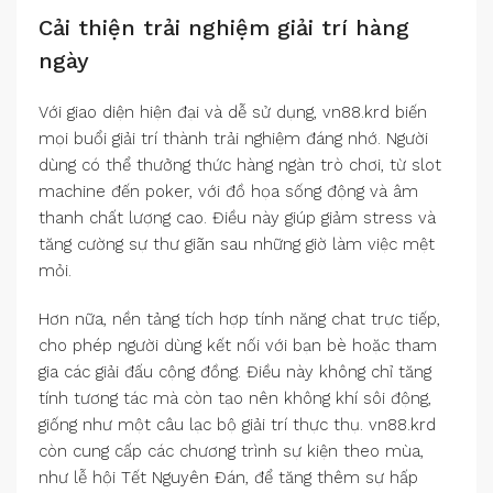
Cải thiện trải nghiệm giải trí hàng
ngày
Với giao diện hiện đại và dễ sử dụng, vn88.krd biến
mọi buổi giải trí thành trải nghiệm đáng nhớ. Người
dùng có thể thưởng thức hàng ngàn trò chơi, từ slot
machine đến poker, với đồ họa sống động và âm
thanh chất lượng cao. Điều này giúp giảm stress và
tăng cường sự thư giãn sau những giờ làm việc mệt
mỏi.
Hơn nữa, nền tảng tích hợp tính năng chat trực tiếp,
cho phép người dùng kết nối với bạn bè hoặc tham
gia các giải đấu cộng đồng. Điều này không chỉ tăng
tính tương tác mà còn tạo nên không khí sôi động,
giống như một câu lạc bộ giải trí thực thụ. vn88.krd
còn cung cấp các chương trình sự kiện theo mùa,
như lễ hội Tết Nguyên Đán, để tăng thêm sự hấp