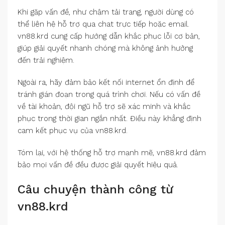
Khi gặp vấn đề, như chậm tải trang, người dùng có
thể liên hệ hỗ trợ qua chat trực tiếp hoặc email.
vn88.krd cung cấp hướng dẫn khắc phục lỗi cơ bản,
giúp giải quyết nhanh chóng mà không ảnh hưởng
đến trải nghiệm.
Ngoài ra, hãy đảm bảo kết nối internet ổn định để
tránh gián đoạn trong quá trình chơi. Nếu có vấn đề
về tài khoản, đội ngũ hỗ trợ sẽ xác minh và khắc
phục trong thời gian ngắn nhất. Điều này khẳng định
cam kết phục vụ của vn88.krd.
Tóm lại, với hệ thống hỗ trợ mạnh mẽ, vn88.krd đảm
bảo mọi vấn đề đều được giải quyết hiệu quả.
Câu chuyện thành công từ
vn88.krd