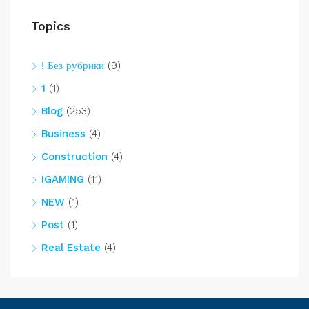
Topics
! Без рубрики
(9)
1
(1)
Blog
(253)
Business
(4)
Construction
(4)
IGAMING
(11)
NEW
(1)
Post
(1)
Real Estate
(4)