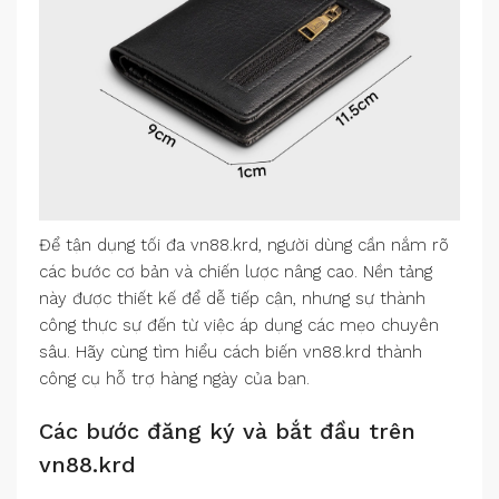
Để tận dụng tối đa vn88.krd, người dùng cần nắm rõ
các bước cơ bản và chiến lược nâng cao. Nền tảng
này được thiết kế để dễ tiếp cận, nhưng sự thành
công thực sự đến từ việc áp dụng các mẹo chuyên
sâu. Hãy cùng tìm hiểu cách biến vn88.krd thành
công cụ hỗ trợ hàng ngày của bạn.
Các bước đăng ký và bắt đầu trên
vn88.krd